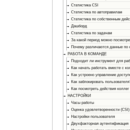
Статистика CSI
Статистика по автоправилам
Статистика по собственным дей
Дашборд
Статистика по задачам
За какой период можно посмотре
Почему различаются данные по с
РАБОТА В КОМАНДЕ
Подходит ли инструмент для ра
Как начать работать вместе с к
Как устроено управление досту
Как заблокировать пользователя
Как посмотреть действия коллег
НАСТРОЙКИ
Часы работы
Оценка удовлетворенности (CSI)
Настройки пользователя
Двухфакторная аутентификация