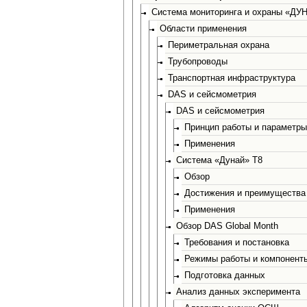
Система мониторинга и охраны «ДУ
Области применения
Периметральная охрана
Трубопроводы
Транспортная инфраструктура
DAS и сейсмометрия
DAS и сейсмометрия
Принцип работы и параметр
Применения
Система «Дунай» Т8
Обзор
Достижения и преимущества
Применения
Обзор DAS Global Month
Требования и постановка
Режимы работы и компонент
Подготовка данных
Анализ данных эксперимента