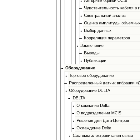
Алгоритм оценки ОСШ
Чувствительность кабеля в г
Спектральный анализ
Оценка амплитуды объемных
Выбор данных
Корреляция параметров
Заключение
Выводы
Публикации
Оборудование
Торговое оборудование
Распределенный датчик вибрации «
Оборудование DELTA
DELTA
О компании Delta
О подразделении MCIS
Решения для Дата-Центров
Охлаждение Delta
Системы электропитания связи