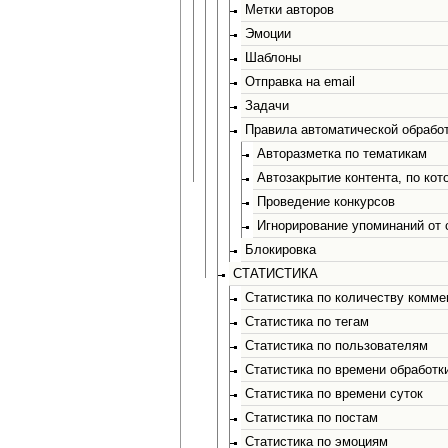
Метки авторов
Эмоции
Шаблоны
Отправка на email
Задачи
Правила автоматической обрабо
Авторазметка по тематикам
Автозакрытие контента, по кот
Проведение конкурсов
Игнорирование упоминаний от
Блокировка
СТАТИСТИКА
Статистика по количеству комме
Статистика по тегам
Статистика по пользователям
Статистика по времени обработк
Статистика по времени суток
Статистика по постам
Статистика по эмоциям