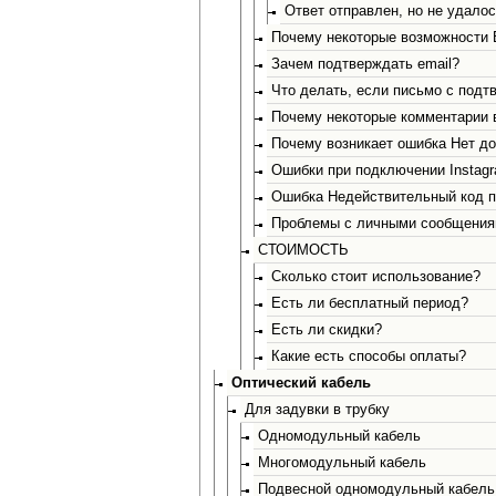
Ответ отправлен, но не удало
Почему некоторые возможности 
Зачем подтверждать email?
Что делать, если письмо с под
Почему некоторые комментарии в
Почему возникает ошибка Нет до
Ошибки при подключении Instagr
Ошибка Недействительный код п
Проблемы с личными сообщения
СТОИМОСТЬ
Сколько стоит использование?
Есть ли бесплатный период?
Есть ли скидки?
Какие есть способы оплаты?
Оптический кабель
Для задувки в трубку
Одномодульный кабель
Многомодульный кабель
Подвесной одномодульный кабель