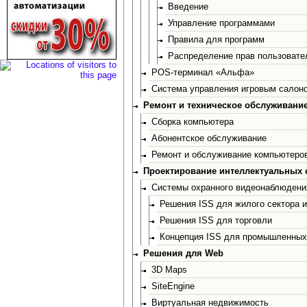
Введение
Управление программами
Правила для программ
Распределение прав пользовате
POS-терминал «Альфа»
Система управления игровым салон
Ремонт и техническое обслуживани
Сборка компьютера
Абонентское обслуживание
Ремонт и обслуживание компьютеро
Проектирование интеллектуальных 
Системы охранного видеонаблюдени
Решения ISS для жилого сектора 
Решения ISS для торговли
Концепция ISS для промышленных 
Решения для Web
3D Maps
SiteEngine
Виртуальная недвижимость