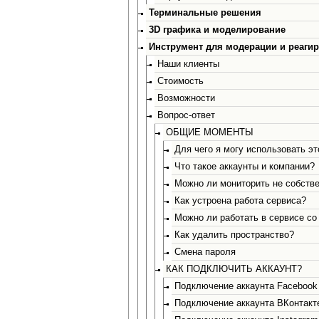
Терминальные решения
3D графика и моделирование
Инструмент для модерации и реагир
Наши клиенты
Стоимость
Возможности
Вопрос-ответ
ОБЩИЕ МОМЕНТЫ
Для чего я могу использовать эт
Что такое аккаунты и компании?
Можно ли мониторить не собств
Как устроена работа сервиса?
Можно ли работать в сервисе с
Как удалить пространство?
Смена пароля
КАК ПОДКЛЮЧИТЬ АККАУНТ?
Подключение аккаунта Facebook
Подключение аккаунта ВКонтакт