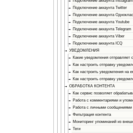
Подключение аккаунта Instagram
Подключение аккаунта Twitter
Подключение аккаунта Одноклас
Подключение аккаунта Youtube
Подключение аккаунта Telegram
Подключение аккаунта Viber
Подключение аккаунта ICQ
УВЕДОМЛЕНИЯ
Какие уведомления отправляет 
Как настроить отправку уведомл
Как настроить уведомления на e
Как настроить отправку уведомл
ОБРАБОТКА КОНТЕНТА
Как сервис позволяет обрабатыв
Работа с комментариями и упом
Работа с личными сообщениями
Фильтрация контента
Мониторинг упоминаний из внеш
Теги