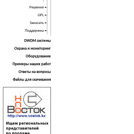
Решения
GPL
Заказать
Поддержка
DWDM системы
Охрана и мониторинг
Оборудование
Примеры наших работ
Ответы на вопросы
Файлы для скачивания