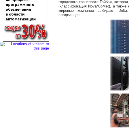
городского транспорта Тайбэя, которая
(классификация Nova/CoMet), а также
мировые компании выбирают Delta,
владельцев.