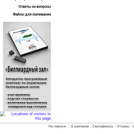
Ответы на вопросы
Файлы для скачивания
На главную
::
О компании
::
Сертификаты
::
Отзывы
::