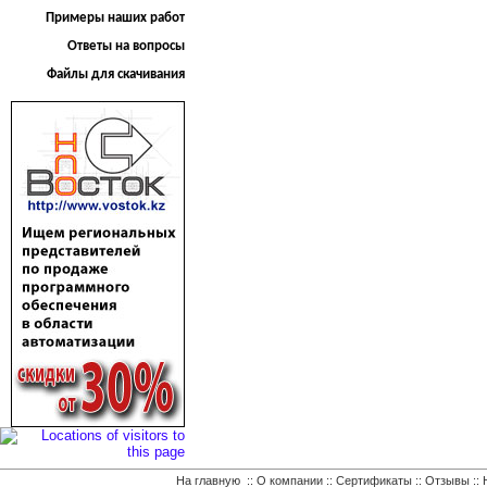
Примеры наших работ
Ответы на вопросы
Файлы для скачивания
На главную
::
О компании
::
Сертификаты
::
Отзывы
::