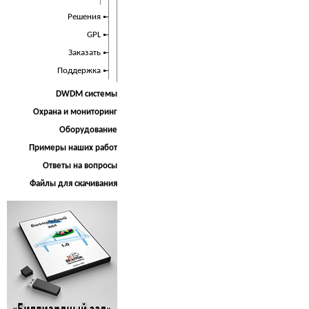
Решения
GPL
Заказать
Поддержка
DWDM системы
Охрана и мониторинг
Оборудование
Примеры наших работ
Ответы на вопросы
Файлы для скачивания