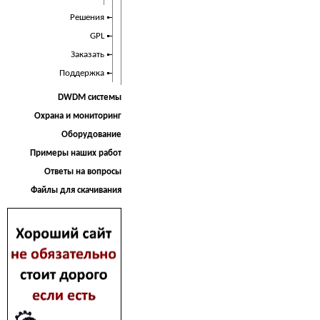
Решения
GPL
Заказать
Поддержка
DWDM системы
Охрана и мониторинг
Оборудование
Примеры наших работ
Ответы на вопросы
Файлы для скачивания