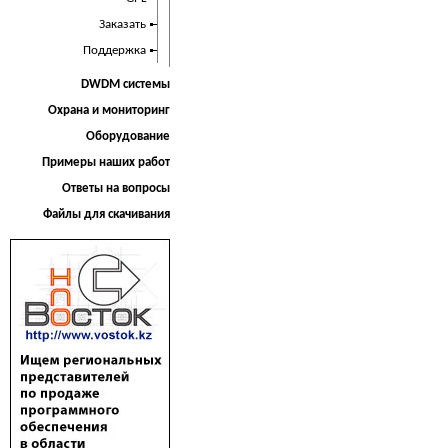
Заказать
Поддержка
DWDM системы
Охрана и мониторинг
Оборудование
Примеры наших работ
Ответы на вопросы
Файлы для скачивания