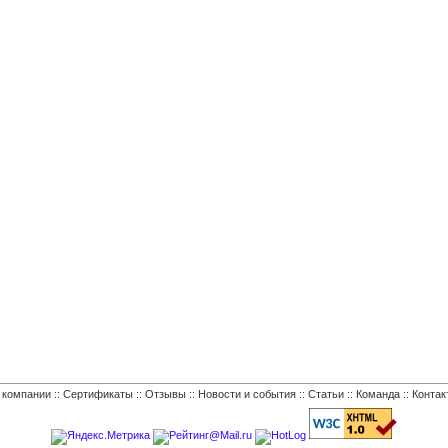
 компании
::
Сертификаты
::
Отзывы
::
Новости и события
::
Статьи
::
Команда
::
Контак