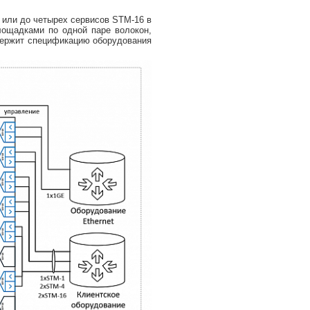
 или до четырех сервисов STM-16 в
ощадками по одной паре волокон,
одержит спецификацию оборудования