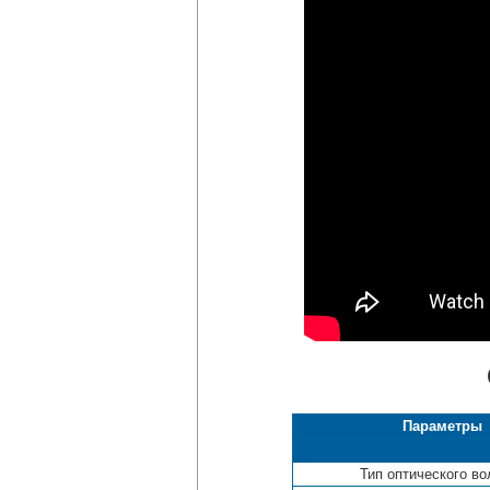
Параметры
Тип оптического во