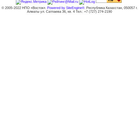
© 2005-2022 НПО «Восток».
Powered by SiteEngine®.
Республика Казахстан, 050057 г.
Алматы ул. Сатпаева 36, кв. 4 Тел.: +7 (727) 274-2190