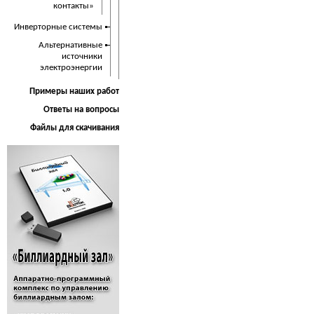
контакты»
Инверторные системы
Альтернативные
источники
электроэнергии
Примеры наших работ
Ответы на вопросы
Файлы для скачивания