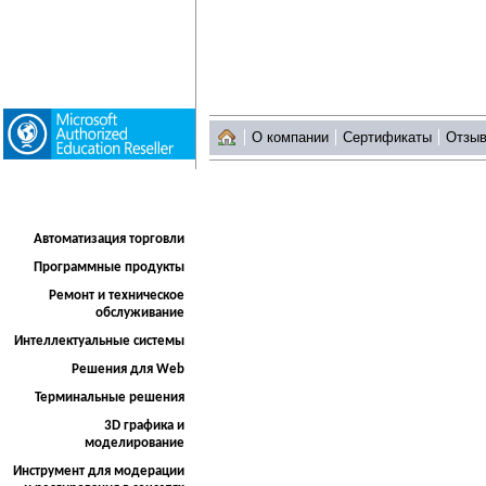
О компании
Сертификаты
Отзы
Автоматизация торговли
Программные продукты
Ремонт и техническое
обслуживание
Интеллектуальные системы
Решения для Web
Терминальные решения
3D графика и
моделирование
Инструмент для модерации