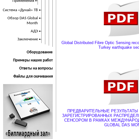
Применения
Система «Дунай» Т8
Обзор DAS Global
Month
АДЭ
Заключение
Global Distributed Fibre Optic Sensing rec
Turkey earthquake se
Оборудование
Примеры наших работ
Ответы на вопросы
Файлы для скачивания
ПРЕДВАРИТЕЛЬНЫЕ РЕЗУЛЬТАТЫ 
ЗАРЕГИСТРИРОВАННЫХ РАСПРЕДЕЛ
СЕНСОРОМ В РАМКАХ МЕЖДУНАРО
GLOBAL DAS MO