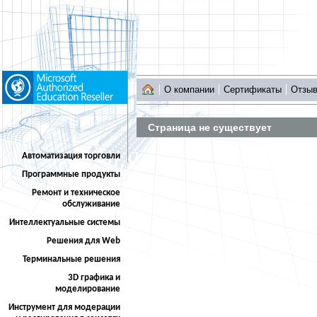
О компании
Сертификаты
Отзы
Страница не существует
Автоматизация торговли
Программные продукты
Ремонт и техническое
обслуживание
Интеллектуальные системы
Решения для Web
Терминальные решения
3D графика и
моделирование
Инструмент для модерации