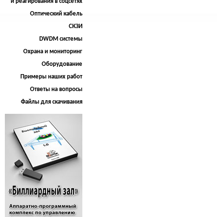
и реагирования в соцсетях
Оптический кабель
СКЗИ
DWDM системы
Охрана и мониторинг
Оборудование
Примеры наших работ
Ответы на вопросы
Файлы для скачивания