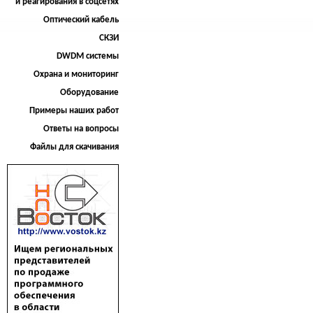
и реагирования в соцсетях
Оптический кабель
СКЗИ
DWDM системы
Охрана и мониторинг
Оборудование
Примеры наших работ
Ответы на вопросы
Файлы для скачивания