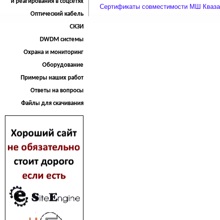
и реагирования в соцсетях
Сертификаты совместимости МШ Кваза
Оптический кабель
СКЗИ
DWDM системы
Охрана и мониторинг
Оборудование
Примеры наших работ
Ответы на вопросы
Файлы для скачивания