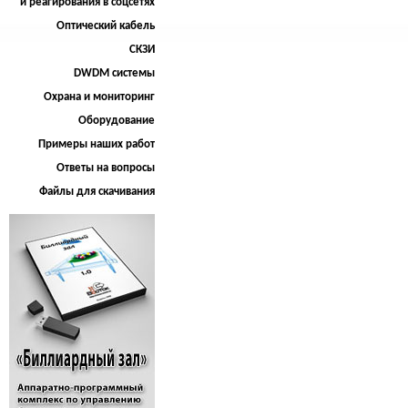
и реагирования в соцсетях
Оптический кабель
СКЗИ
DWDM системы
Охрана и мониторинг
Оборудование
Примеры наших работ
Ответы на вопросы
Файлы для скачивания