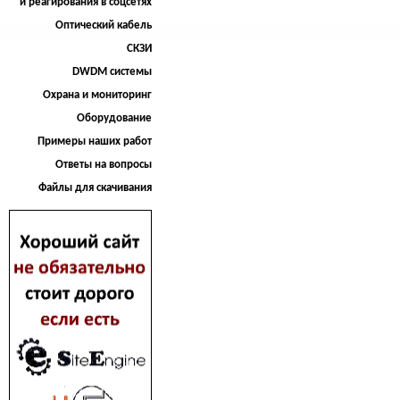
и реагирования в соцсетях
Оптический кабель
СКЗИ
DWDM системы
Охрана и мониторинг
Оборудование
Примеры наших работ
Ответы на вопросы
Файлы для скачивания