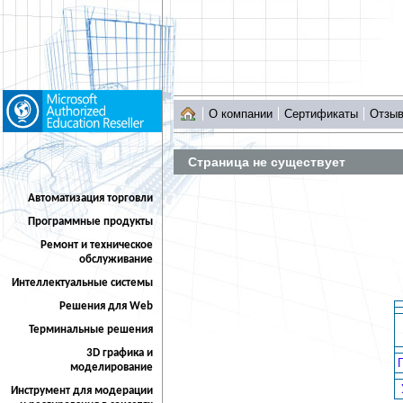
О компании
Сертификаты
Отзы
Страница не существует
Автоматизация торговли
Программные продукты
Ремонт и техническое
обслуживание
Интеллектуальные системы
Решения для Web
Терминальные решения
3D графика и
моделирование
Инструмент для модерации