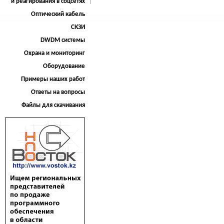
и реагирования в соцсетях
Оптический кабель
СКЗИ
DWDM системы
Охрана и мониторинг
Оборудование
Примеры наших работ
Ответы на вопросы
Файлы для скачивания