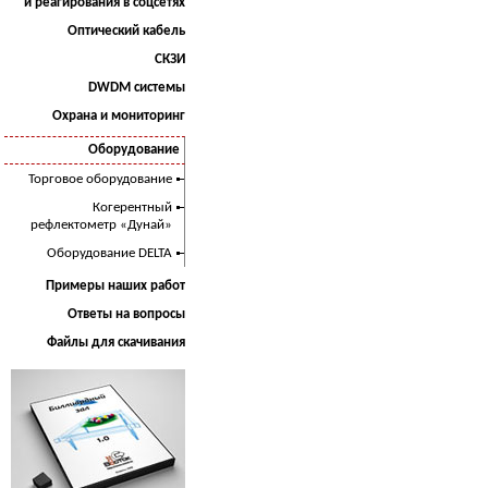
и реагирования в соцсетях
Оптический кабель
СКЗИ
DWDM системы
Охрана и мониторинг
Оборудование
Торговое оборудование
Когерентный
рефлектометр «Дунай»
Оборудование DELTA
Примеры наших работ
Ответы на вопросы
Файлы для скачивания