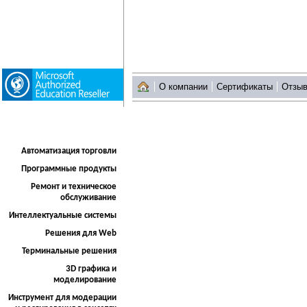
О компании
Сертификаты
Отзы
Автоматизация торговли
Программные продукты
Ремонт и техническое
обслуживание
Интеллектуальные системы
Решения для Web
Терминальные решения
3D графика и
моделирование
Инструмент для модерации