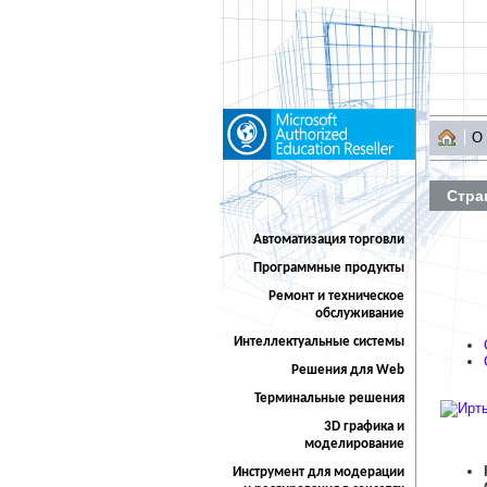
О
Стра
Автоматизация торговли
Программные продукты
Ремонт и техническое
обслуживание
Интеллектуальные системы
Решения для Web
Терминальные решения
3D графика и
моделирование
Инструмент для модерации