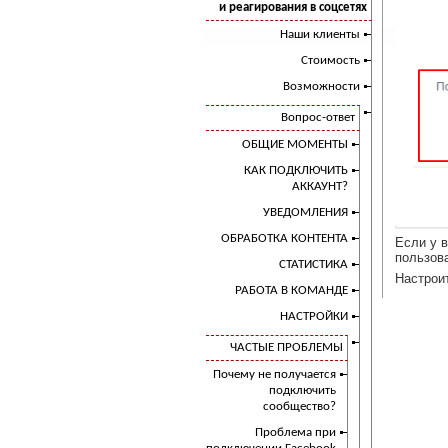
и реагирования в соцсетях
Наши клиенты
Стоимость
Возможности
Вопрос-ответ
ОБЩИЕ МОМЕНТЫ
КАК ПОДКЛЮЧИТЬ
АККАУНТ?
УВЕДОМЛЕНИЯ
ОБРАБОТКА КОНТЕНТА
Если у 
пользова
СТАТИСТИКА
Настрои
РАБОТА В КОМАНДЕ
НАСТРОЙКИ
ЧАСТЫЕ ПРОБЛЕМЫ
Почему не получается
подключить
сообщество?
Проблема при