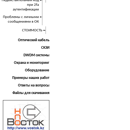
Недействительный код
при 2fa
аутентификации
Проблемы с личными
сообщениями в ОК
СТОИМОСТЬ
Оптический кабель
СКЗИ
DWDM системы
Охрана и мониторинг
Оборудование
Примеры наших работ
Ответы на вопросы
Файлы для скачивания