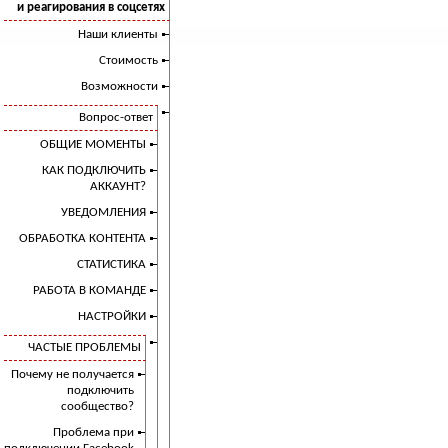
и реагирования в соцсетях
Наши клиенты
Стоимость
Возможности
Вопрос-ответ
ОБЩИЕ МОМЕНТЫ
КАК ПОДКЛЮЧИТЬ
АККАУНТ?
УВЕДОМЛЕНИЯ
ОБРАБОТКА КОНТЕНТА
СТАТИСТИКА
РАБОТА В КОМАНДЕ
НАСТРОЙКИ
ЧАСТЫЕ ПРОБЛЕМЫ
Почему не получается
подключить
сообщество?
Проблема при