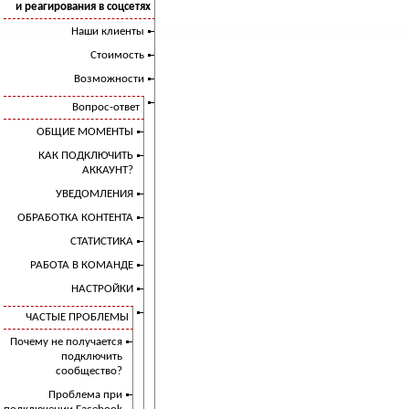
и реагирования в соцсетях
Наши клиенты
Стоимость
Возможности
Вопрос-ответ
ОБЩИЕ МОМЕНТЫ
КАК ПОДКЛЮЧИТЬ
АККАУНТ?
УВЕДОМЛЕНИЯ
ОБРАБОТКА КОНТЕНТА
СТАТИСТИКА
РАБОТА В КОМАНДЕ
НАСТРОЙКИ
ЧАСТЫЕ ПРОБЛЕМЫ
Почему не получается
подключить
сообщество?
Проблема при