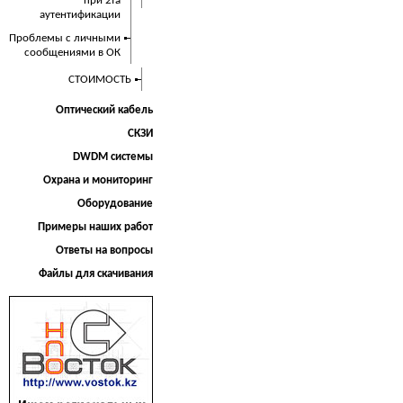
при 2fa
аутентификации
Проблемы с личными
сообщениями в ОК
СТОИМОСТЬ
Оптический кабель
СКЗИ
DWDM системы
Охрана и мониторинг
Оборудование
Примеры наших работ
Ответы на вопросы
Файлы для скачивания