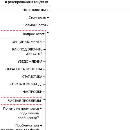
и реагирования в соцсетях
Наши клиенты
Стоимость
Возможности
Вопрос-ответ
ОБЩИЕ МОМЕНТЫ
КАК ПОДКЛЮЧИТЬ
АККАУНТ?
УВЕДОМЛЕНИЯ
ОБРАБОТКА КОНТЕНТА
СТАТИСТИКА
РАБОТА В КОМАНДЕ
НАСТРОЙКИ
ЧАСТЫЕ ПРОБЛЕМЫ
Почему не получается
подключить
сообщество?
Проблема при