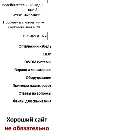
Недействительный код
при 2fa
аутентификации
Проблемы с личными
сообщениями в ОК
СТОИМОСТЬ
Оптический кабель
СКЗИ
DWDM системы
Охрана и мониторинг
Оборудование
Примеры наших работ
Ответы на вопросы
Файлы для скачивания