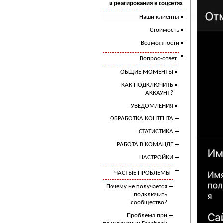
и реагирования в соцсетях
Наши клиенты
Стоимость
Возможности
Вопрос-ответ
ОБЩИЕ МОМЕНТЫ
КАК ПОДКЛЮЧИТЬ
АККАУНТ?
УВЕДОМЛЕНИЯ
ОБРАБОТКА КОНТЕНТА
СТАТИСТИКА
РАБОТА В КОМАНДЕ
НАСТРОЙКИ
ЧАСТЫЕ ПРОБЛЕМЫ
Почему не получается
подключить
сообщество?
Проблема при