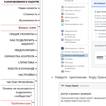
и реагирования в соцсетях
Наши клиенты
Стоимость
Возможности
Вопрос-ответ
ОБЩИЕ МОМЕНТЫ
КАК ПОДКЛЮЧИТЬ
АККАУНТ?
УВЕДОМЛЕНИЯ
ОБРАБОТКА КОНТЕНТА
СТАТИСТИКА
РАБОТА В КОМАНДЕ
НАСТРОЙКИ
Найдите приложение Angry.Space
ЧАСТЫЕ ПРОБЛЕМЫ
Почему не получается
подключить
сообщество?
Проблема при