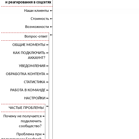
и реагирования в соцсетях
Наши клиенты
Стоимость
Возможности
Вопрос-ответ
ОБЩИЕ МОМЕНТЫ
КАК ПОДКЛЮЧИТЬ
АККАУНТ?
УВЕДОМЛЕНИЯ
ОБРАБОТКА КОНТЕНТА
СТАТИСТИКА
РАБОТА В КОМАНДЕ
НАСТРОЙКИ
ЧАСТЫЕ ПРОБЛЕМЫ
Почему не получается
подключить
сообщество?
Проблема при