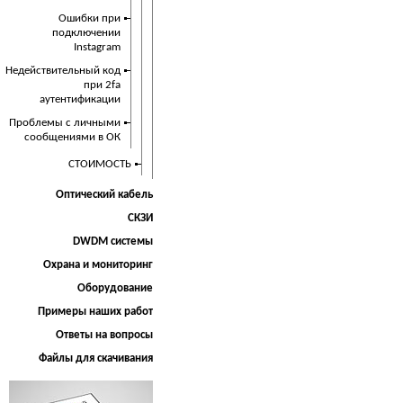
Ошибки при
подключении
Instagram
Недействительный код
при 2fa
аутентификации
Проблемы с личными
сообщениями в ОК
СТОИМОСТЬ
Оптический кабель
СКЗИ
DWDM системы
Охрана и мониторинг
Оборудование
Примеры наших работ
Ответы на вопросы
Файлы для скачивания