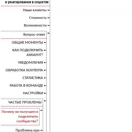
и реагирования в соцсетях
Наши клиенты
Стоимость
Возможности
Вопрос-ответ
ОБЩИЕ МОМЕНТЫ
КАК ПОДКЛЮЧИТЬ
АККАУНТ?
УВЕДОМЛЕНИЯ
ОБРАБОТКА КОНТЕНТА
СТАТИСТИКА
РАБОТА В КОМАНДЕ
НАСТРОЙКИ
ЧАСТЫЕ ПРОБЛЕМЫ
Почему не получается
подключить
сообщество?
Проблема при