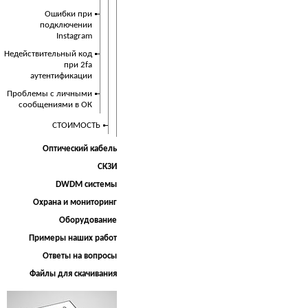
Ошибки при
подключении
Instagram
Недействительный код
при 2fa
аутентификации
Проблемы с личными
сообщениями в ОК
СТОИМОСТЬ
Оптический кабель
СКЗИ
DWDM системы
Охрана и мониторинг
Оборудование
Примеры наших работ
Ответы на вопросы
Файлы для скачивания