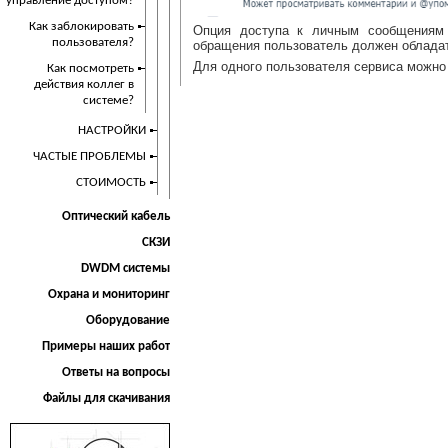
управление доступом?
Как заблокировать
Опция доступа к личным сообщениям 
пользователя?
обращения пользователь должен обладат
Для одного пользователя сервиса можно 
Как посмотреть
действия коллег в
системе?
НАСТРОЙКИ
ЧАСТЫЕ ПРОБЛЕМЫ
СТОИМОСТЬ
Оптический кабель
СКЗИ
DWDM системы
Охрана и мониторинг
Оборудование
Примеры наших работ
Ответы на вопросы
Файлы для скачивания