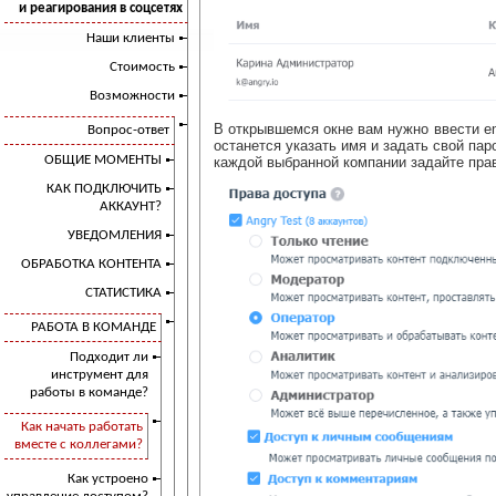
и реагирования в соцсетях
Наши клиенты
Стоимость
Возможности
В открывшемся окне вам нужно ввести em
Вопрос-ответ
останется указать имя и задать свой па
ОБЩИЕ МОМЕНТЫ
каждой выбранной компании задайте пра
КАК ПОДКЛЮЧИТЬ
АККАУНТ?
УВЕДОМЛЕНИЯ
ОБРАБОТКА КОНТЕНТА
СТАТИСТИКА
РАБОТА В КОМАНДЕ
Подходит ли
инструмент для
работы в команде?
Как начать работать
вместе с коллегами?
Как устроено