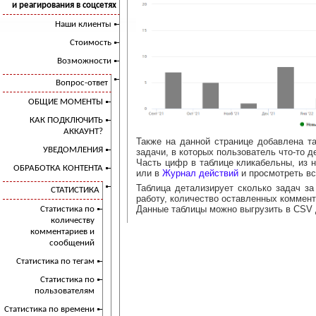
и реагирования в соцсетях
Наши клиенты
Стоимость
Возможности
Вопрос-ответ
ОБЩИЕ МОМЕНТЫ
КАК ПОДКЛЮЧИТЬ
АККАУНТ?
Также на данной странице добавлена та
УВЕДОМЛЕНИЯ
задачи, в которых пользователь что-то 
Часть цифр в таблице кликабельны, из 
ОБРАБОТКА КОНТЕНТА
или в
Журнал действий
и просмотреть вс
Таблица детализирует сколько задач з
СТАТИСТИКА
работу, количество оставленных коммент
Данные таблицы можно выгрузить в CSV 
Статистика по
количеству
комментариев и
сообщений
Статистика по тегам
Статистика по
пользователям
Статистика по времени