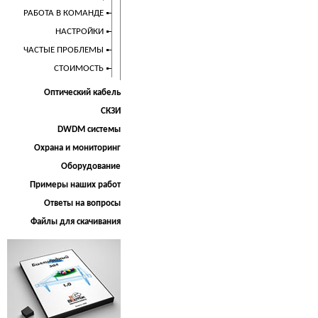
РАБОТА В КОМАНДЕ
НАСТРОЙКИ
ЧАСТЫЕ ПРОБЛЕМЫ
СТОИМОСТЬ
Оптический кабель
СКЗИ
DWDM системы
Охрана и мониторинг
Оборудование
Примеры наших работ
Ответы на вопросы
Файлы для скачивания