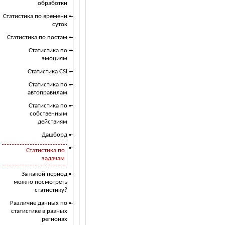
обработки
Статистика по времени
суток
Статистика по постам
Статистика по
эмоциям
Статистика CSI
Статистика по
автоправилам
Статистика по
собственным
действиям
Дашборд
Статистика по
задачам
За какой период
можно посмотреть
статистику?
Различие данных по
статистике в разных
регионах