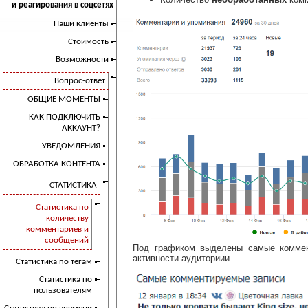
и реагирования в соцсетях
Наши клиенты
Стоимость
Возможности
Вопрос-ответ
ОБЩИЕ МОМЕНТЫ
КАК ПОДКЛЮЧИТЬ
АККАУНТ?
УВЕДОМЛЕНИЯ
ОБРАБОТКА КОНТЕНТА
СТАТИСТИКА
Статистика по
количеству
комментариев и
сообщений
Под графиком выделены самые коммен
активности аудиториии.
Статистика по тегам
Статистика по
пользователям