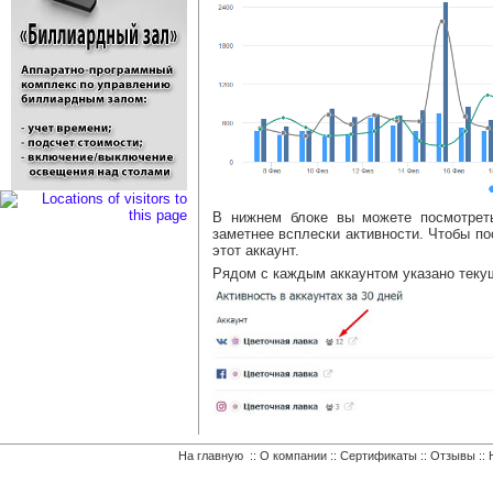
В нижнем блоке вы можете посмотреть
заметнее всплески активности. Чтобы по
этот аккаунт.
Рядом с каждым аккаунтом указано теку
На главную
::
О компании
::
Сертификаты
::
Отзывы
::