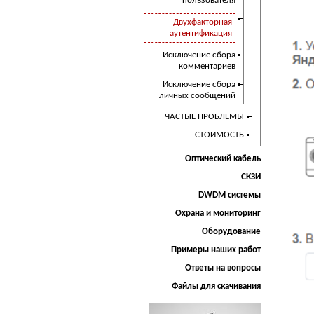
пользователя
Двухфакторная
аутентификация
Исключение сбора
комментариев
Исключение сбора
личных сообщений
ЧАСТЫЕ ПРОБЛЕМЫ
СТОИМОСТЬ
Оптический кабель
СКЗИ
DWDM системы
Охрана и мониторинг
Оборудование
Примеры наших работ
Ответы на вопросы
Файлы для скачивания