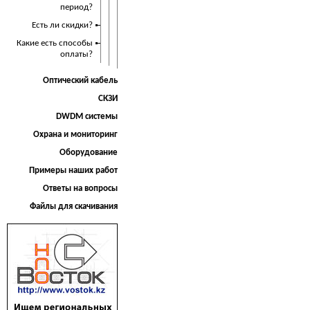
период?
Есть ли скидки?
Какие есть способы
оплаты?
Оптический кабель
СКЗИ
DWDM системы
Охрана и мониторинг
Оборудование
Примеры наших работ
Ответы на вопросы
Файлы для скачивания