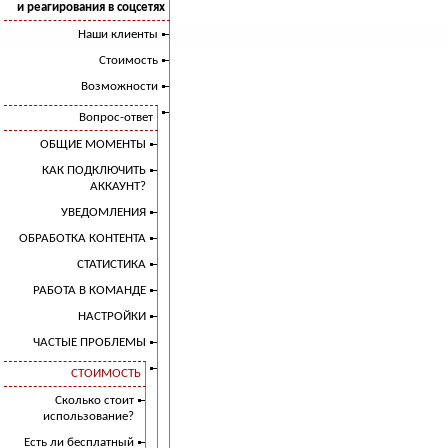
и реагирования в соцсетях
Наши клиенты
Стоимость
Возможности
Вопрос-ответ
ОБЩИЕ МОМЕНТЫ
КАК ПОДКЛЮЧИТЬ
АККАУНТ?
УВЕДОМЛЕНИЯ
ОБРАБОТКА КОНТЕНТА
СТАТИСТИКА
РАБОТА В КОМАНДЕ
НАСТРОЙКИ
ЧАСТЫЕ ПРОБЛЕМЫ
СТОИМОСТЬ
Сколько стоит
использование?
Есть ли бесплатный