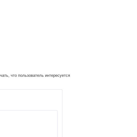
чать, что пользователь интересуется