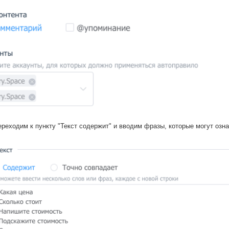
реходим к пункту "Текст содержит" и вводим фразы, которые могут озна