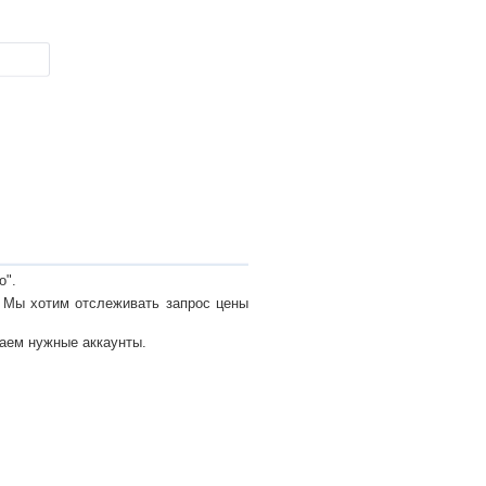
о".
. Мы хотим отслеживать запрос цены
раем нужные аккаунты.