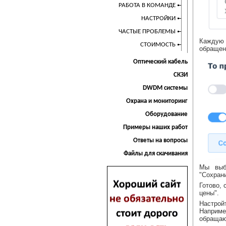
РАБОТА В КОМАНДЕ
НАСТРОЙКИ
ЧАСТЫЕ ПРОБЛЕМЫ
Каждую 
СТОИМОСТЬ
обращен
Оптический кабель
СКЗИ
DWDM системы
Охрана и мониторинг
Оборудование
Примеры наших работ
Ответы на вопросы
Файлы для скачивания
Мы выб
"Сохрани
Готово,
цены".
Настрой
Наприме
обращаю