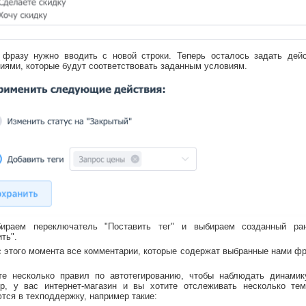
фразу нужно вводить с новой строки. Теперь осталось задать дейс
иями, которые будут соответствовать заданным условиям.
ираем переключатель "Поставить тег" и выбираем созданный ра
ть".
 с этого момента все комментарии, которые содержат выбранные нами фр
те несколько правил по автотегированию, чтобы наблюдать динамик
р, у вас интернет-магазин и вы хотите отслеживать несколько тем
тся в техподдержку, например такие: