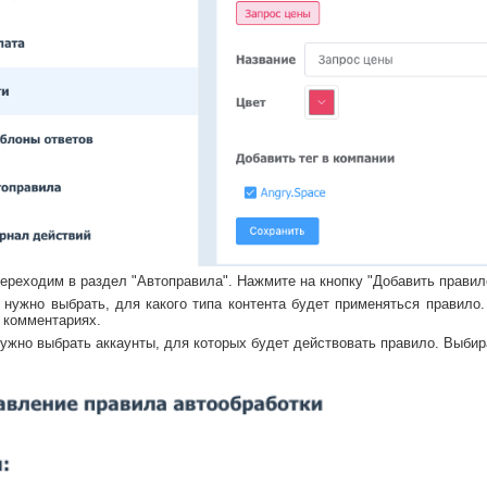
ереходим в раздел "Автоправила". Нажмите на кнопку "Добавить правил
 нужно выбрать, для какого типа контента будет применяться правило
в комментариях.
нужно выбрать аккаунты, для которых будет действовать правило. Выби