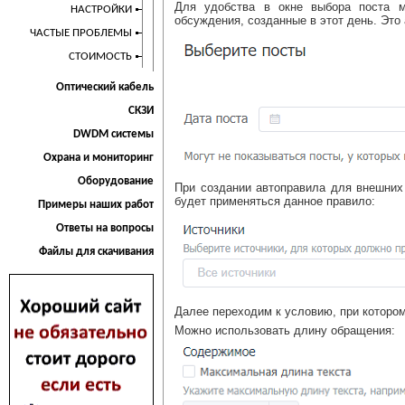
Для удобства в окне выбора поста м
НАСТРОЙКИ
обсуждения, созданные в этот день. Это
ЧАСТЫЕ ПРОБЛЕМЫ
СТОИМОСТЬ
Оптический кабель
СКЗИ
DWDM системы
Охрана и мониторинг
Оборудование
При создании автоправила для внешних
будет применяться данное правило:
Примеры наших работ
Ответы на вопросы
Файлы для скачивания
Далее переходим к условию, при котором
Можно использовать длину обращения: