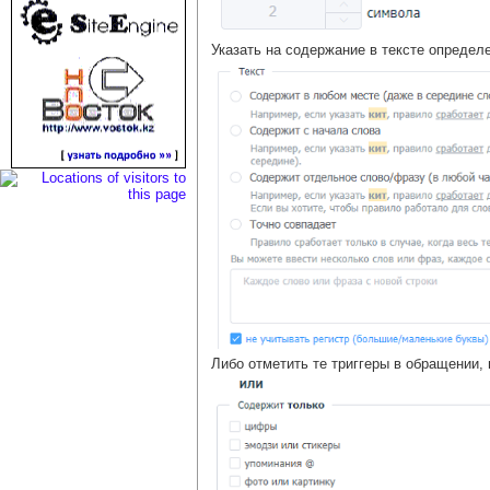
Указать на содержание в тексте определе
Либо отметить те триггеры в обращении,