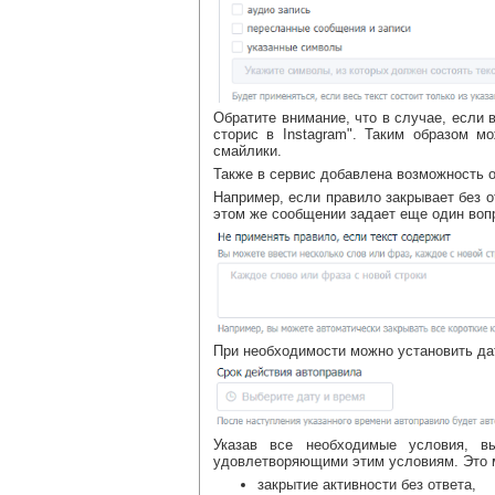
Обратите внимание, что в случае, если в
сторис в Instagram". Таким образом м
смайлики.
Также в сервис добавлена возможность о
Например, если правило закрывает без о
этом же сообщении задает еще один воп
При необходимости можно установить дат
Указав все необходимые условия, в
удовлетворяющими этим условиям. Это 
закрытие активности без ответа,