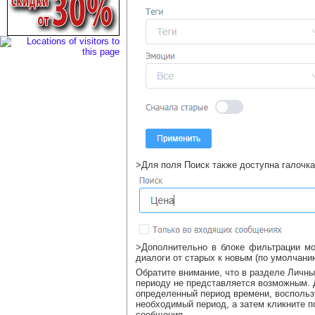
>Для поля Поиск также доступна галочка
>Дополнительно в блоке фильтрации м
диалоги от старых к новым (по умолчани
Обратите внимание, что в разделе Личн
периоду не представляется возможным. 
определенный период времени, воспользу
необходимый период, а затем кликните 
сообщения.