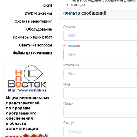
тега (последние сообщения диалог
эмоции
СКЗИ
DWDM системы
Охрана и мониторинг
Оборудование
Примеры наших работ
Ответы на вопросы
Файлы для скачивания