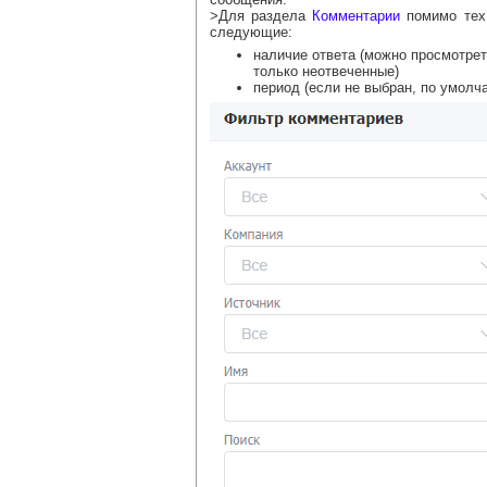
>Для раздела
Комментарии
помимо тех 
следующие:
наличие ответа (можно просмотрет
только неотвеченные)
период (если не выбран, по умолч