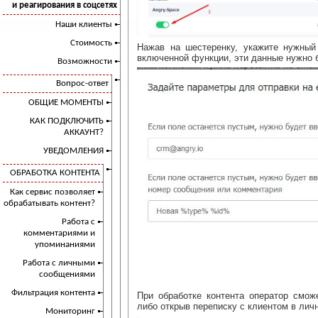
и реагирования в соцсетях
Наши клиенты
Стоимость
Нажав на шестеренку, укажите нужный
включенной функции, эти данные нужно б
Возможности
Вопрос-ответ
ОБЩИЕ МОМЕНТЫ
КАК ПОДКЛЮЧИТЬ
АККАУНТ?
УВЕДОМЛЕНИЯ
ОБРАБОТКА КОНТЕНТА
Как сервис позволяет
обрабатывать контент?
Работа с
комментариями и
упоминаниями
Работа с личными
сообщениями
Фильтрация контента
При обработке контента оператор смож
либо открыв переписку с клиентом в лич
Мониторинг