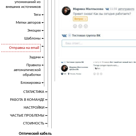
упоминаний из
внешних источников
Теги
Метки авторов
Эмоции
Шаблоны
Отправка на email
Задачи
Правила
автоматической
обработки
Блокировка
СТАТИСТИКА
РАБОТА В КОМАНДЕ
НАСТРОЙКИ
ЧАСТЫЕ ПРОБЛЕМЫ
СТОИМОСТЬ
Оптический кабель