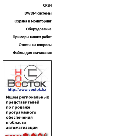
СКЗИ
DWDM системы
Охрана и мониторинг
Оборудование
Примеры наших работ
Ответы на вопросы
Файлы для скачивания