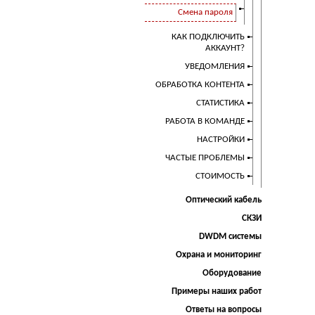
Смена пароля
КАК ПОДКЛЮЧИТЬ
АККАУНТ?
УВЕДОМЛЕНИЯ
ОБРАБОТКА КОНТЕНТА
СТАТИСТИКА
РАБОТА В КОМАНДЕ
НАСТРОЙКИ
ЧАСТЫЕ ПРОБЛЕМЫ
СТОИМОСТЬ
Оптический кабель
СКЗИ
DWDM системы
Охрана и мониторинг
Оборудование
Примеры наших работ
Ответы на вопросы