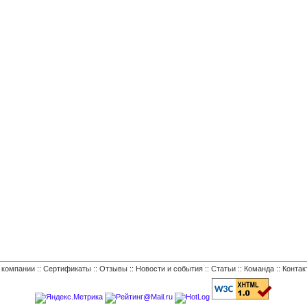
 компании
::
Сертификаты
::
Отзывы
::
Новости и события
::
Статьи
::
Команда
::
Контак