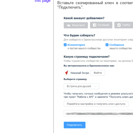
Вставьте скопированный ключ в соотве
"Подключить".