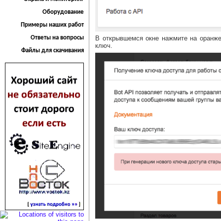
Оборудование
Примеры наших работ
В открывшемся окне нажмите на оранже
Ответы на вопросы
ключ.
Файлы для скачивания