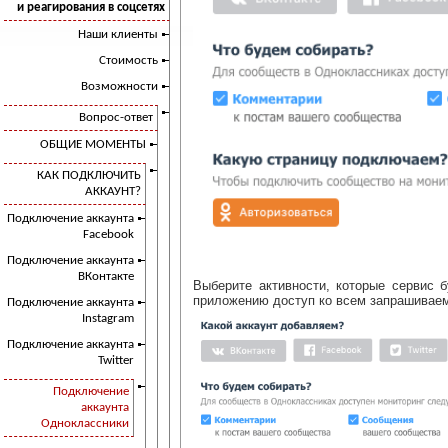
и реагирования в соцсетях
Наши клиенты
Стоимость
Возможности
Вопрос-ответ
ОБЩИЕ МОМЕНТЫ
КАК ПОДКЛЮЧИТЬ
АККАУНТ?
Подключение аккаунта
Facebook
Подключение аккаунта
ВКонтакте
Выберите активности, которые сервис б
приложению доступ ко всем запрашивае
Подключение аккаунта
Instagram
Подключение аккаунта
Twitter
Подключение
аккаунта
Одноклассники