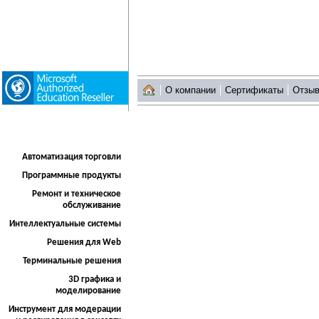
О компании
Сертификаты
Отзы
Автоматизация торговли
Программные продукты
Ремонт и техническое
обслуживание
Интеллектуальные системы
Решения для Web
Терминальные решения
3D графика и
моделирование
Инструмент для модерации