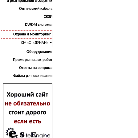
и реагирования в соцсетях
Оптический кабель
СКЗИ
DWDM системы
Охрана и мониторинг
СМиО «ДУНАЙ»
Оборудование
Примеры наших работ
Ответы на вопросы
Файлы для скачивания