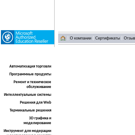
О компании
Сертификаты
Отзы
Автоматизация торговли
Программные продукты
Ремонт и техническое
обслуживание
Интеллектуальные системы
Решения для Web
Терминальные решения
3D графика и
моделирование
Инструмент для модерации