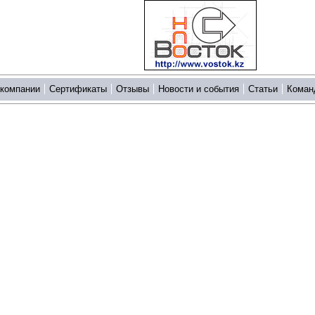
 компании
Сертификаты
Отзывы
Новости и события
Статьи
Коман