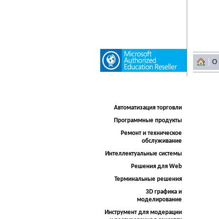
О
Автоматизация торговли
Программные продукты
Ремонт и техническое
обслуживание
Интеллектуальные системы
Решения для Web
Терминальные решения
3D графика и
моделирование
Инструмент для модерации