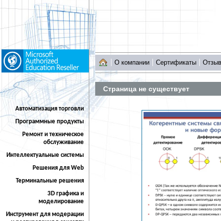
О компании
Сертификаты
Отзы
Страница не существует
Автоматизация торговли
Программные продукты
Ремонт и техническое
обслуживание
Интеллектуальные системы
Решения для Web
Терминальные решения
3D графика и
моделирование
Инструмент для модерации