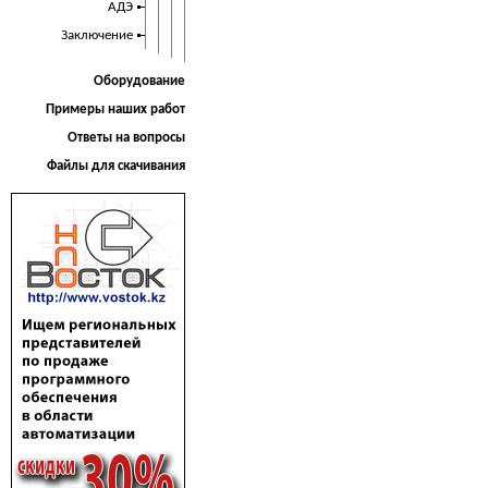
АДЭ
Заключение
Оборудование
Примеры наших работ
Ответы на вопросы
Файлы для скачивания