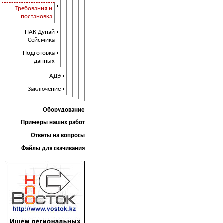
Требования и
постановка
ПАК Дунай
Сейсмика
Подготовка
данных
АДЭ
Заключение
Оборудование
Примеры наших работ
Ответы на вопросы
Файлы для скачивания