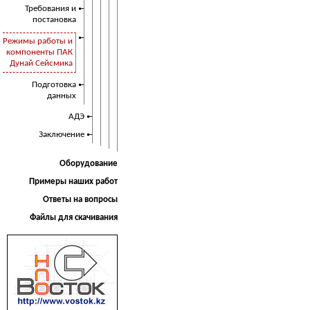
Требования и
постановка
Режимы работы и
компоненты ПАК
Дунай Сейсмика
Подготовка
данных
АДЭ
Заключение
Оборудование
Примеры наших работ
Ответы на вопросы
Файлы для скачивания