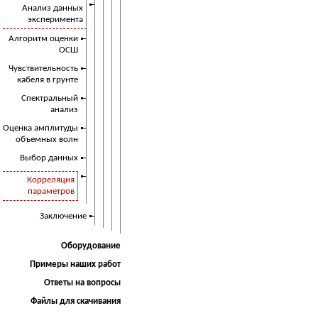
Анализ данных
эксперимента
Алгоритм оценки
ОСШ
Чувствительность
кабеля в грунте
Спектральный
анализ
Оценка амплитуды
объемных волн
Выбор данных
Корреляция
параметров
Заключение
Оборудование
Примеры наших работ
Ответы на вопросы
Файлы для скачивания