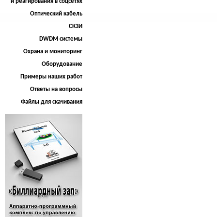
и реагирования в соцсетях
Оптический кабель
СКЗИ
DWDM системы
Охрана и мониторинг
Оборудование
Примеры наших работ
Ответы на вопросы
Файлы для скачивания