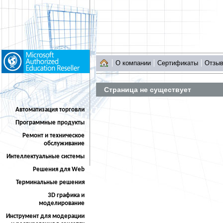
О компании
Сертификаты
Отзы
Страница не существует
Автоматизация торговли
Программные продукты
Ремонт и техническое
обслуживание
Интеллектуальные системы
Решения для Web
Терминальные решения
3D графика и
моделирование
Инструмент для модерации