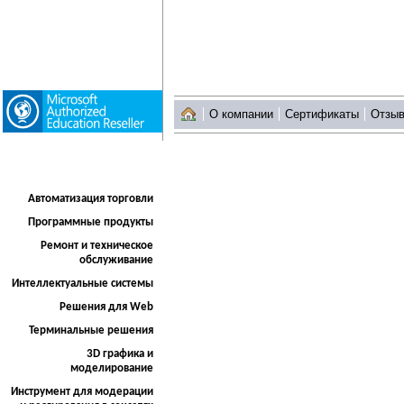
О компании
Сертификаты
Отзы
Автоматизация торговли
Программные продукты
Ремонт и техническое
обслуживание
Интеллектуальные системы
Решения для Web
Терминальные решения
3D графика и
моделирование
Инструмент для модерации