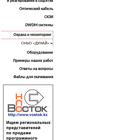
и реагирования в соцсетях
Оптический кабель
СКЗИ
DWDM системы
Охрана и мониторинг
СМиО «ДУНАЙ»
Оборудование
Примеры наших работ
Ответы на вопросы
Файлы для скачивания