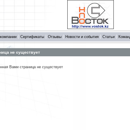
 компании
Сертификаты
Отзывы
Новости и события
Статьи
Коман
ница не существует
нная Вами страница не существует