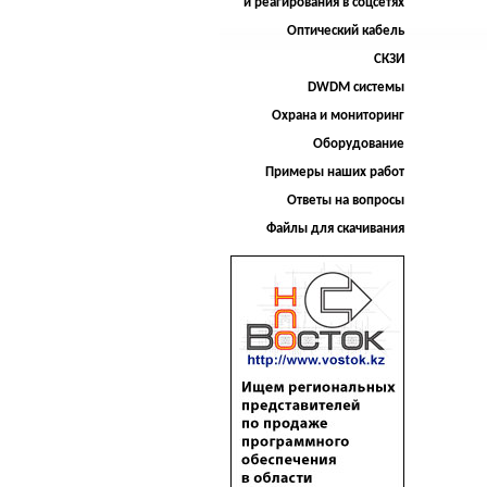
и реагирования в соцсетях
Оптический кабель
СКЗИ
DWDM системы
Охрана и мониторинг
Оборудование
Примеры наших работ
Ответы на вопросы
Файлы для скачивания