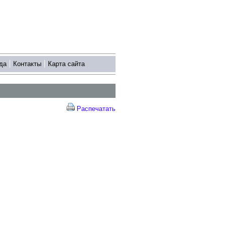
да
Контакты
Карта сайта
Распечатать